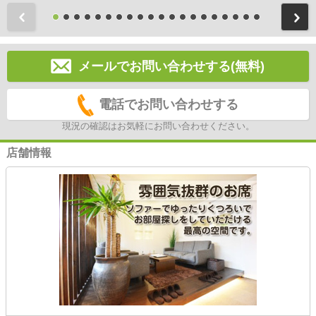
前
メールでお問い合わせする(無料)
電話でお問い合わせする
現況の確認はお気軽にお問い合わせください。
店舗情報