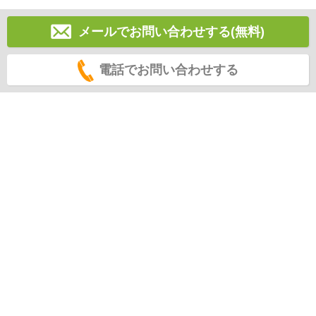
メールでお問い合わせする(無料)
電話でお問い合わせする