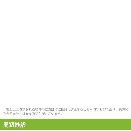
※地図上に表示される物件の位置は付近住所に所在することを表すものであり、実際の
物件所在地とは異なる場合がございます。
周辺施設