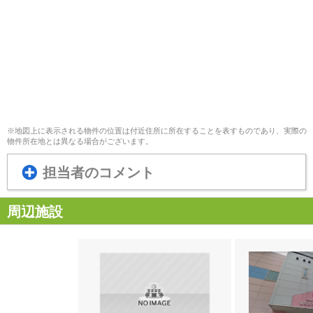
※地図上に表示される物件の位置は付近住所に所在することを表すものであり、実際の
物件所在地とは異なる場合がございます。
担当者のコメント
周辺施設