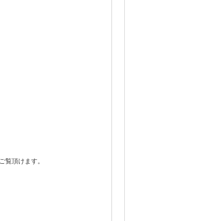
ご覧頂けます。