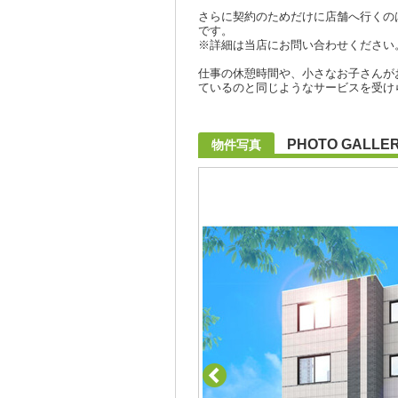
さらに契約のためだけに店舗へ行くの
です。
※詳細は当店にお問い合わせください
仕事の休憩時間や、小さなお子さんが
ているのと同じようなサービスを受け
PHOTO GALLE
物件写真