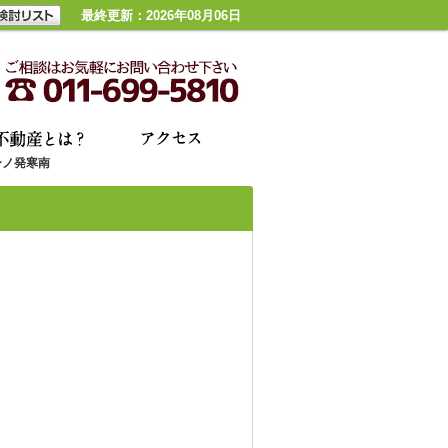
最終更新：2026年08月06日
ーノ発寒南