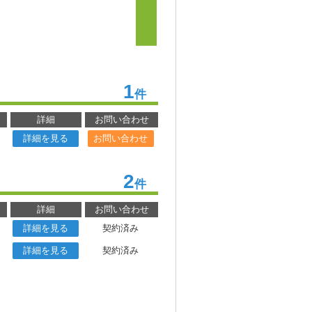
1
件
詳細
お問い合わせ
詳細を見る
お問い合わせ
2
件
詳細
お問い合わせ
詳細を見る
契約済み
詳細を見る
契約済み