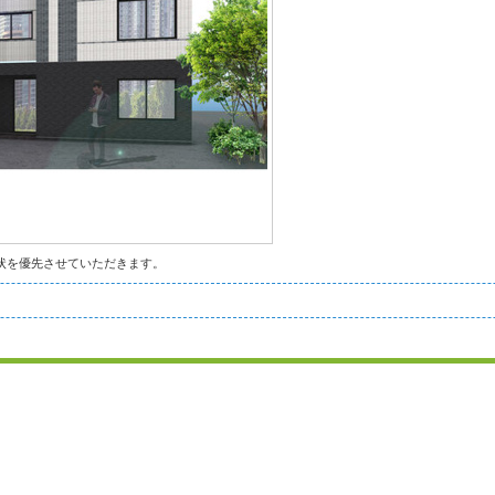
状を優先させていただきます。