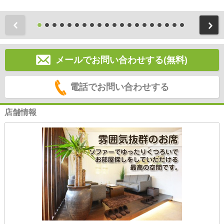
前
メールでお問い合わせする(無料)
電話でお問い合わせする
店舗情報