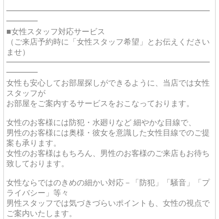
━━━━━━━━━━━━━━━━━━━━━━━━━━
━━━━
■女性スタッフ対応サービス
（ご来店予約時に「女性スタッフ希望」とお伝えください
ませ）
━━━━━━━━━━━━━━━━━━━━━━━━━━
━━━━
女性も安心してお部屋探しができるように、当店では女性
スタッフが
お部屋をご案内するサービスをおこなっております。
女性のお客様には防犯・水廻りなど 細やかな目線で、
男性のお客様には奥様・彼女を意識した女性目線でのご提
案も承ります。
女性のお客様はもちろん、男性のお客様のご来店もお待ち
致しております。
女性ならではのきめの細かい対応－「防犯」「騒音」「プ
ライバシー」等々
男性スタッフでは気づきづらいポイントも、女性の視点で
ご案内いたします。