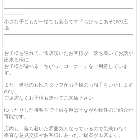
━━━━━━━━━━━━━━━━━━━━━━━━━━
━━━━
小さな子どもが一緒でも安心です「ちびっこあそびの広
場」
━━━━━━━━━━━━━━━━━━━━━━━━━━
━━━━
お子様を連れてご来店頂いたお客様が 落ち着いてお話が
出来る様に、
お子様が遊べる「ちびっこコーナー」をご用意していま
す。
また、当社の女性スタッフがお子様のお相手をいたします
ので、
ご遠慮なくお子様も連れてご来店下さい。
ゆったりした接客室で子供を遊ばせながら物件のご紹介が
可能です。
店内も、落ち着いた雰囲気となっているので気兼ねなく
率直な意見交換やお客様にあったご提案が出来ます。