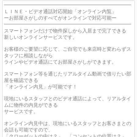
━━━━━━━━━━━━━━━━━━━━━━━━━━
ＬＩＮＥ・ビデオ通話対応開始「オンライン内覧」
ーお部屋さがしのすべてがオンラインで対応可能ー
━━━━━━━━━━━━━━━━━━━━━━━━━━
スマートフォンだけで物件探しから入居まで完了できる
新しいオンラインサービスです。
お客様のご要望に応じて、ご自宅でも来店時と変わらずス
タッフに相談しながら
ラインやビデオ通話にてお部屋さがしができます。
スマートフォン等を通じたリアルタイム動画で借りたい部
屋を確認できる
「オンライン内見」が可能です！
現地にいるスタッフとのビデオ通話によって、リアルタイ
ムに物件の内見ができる
サービスです。
オンライン内見中は、現地にいるスタッフとお客さまとの
会話も可能ですので、
「クローゼットの中は？」、「コンセントの位置は？」、