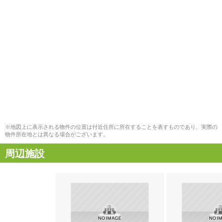
※地図上に表示される物件の位置は付近住所に所在することを表すものであり、実際の
物件所在地とは異なる場合がございます。
周辺施設