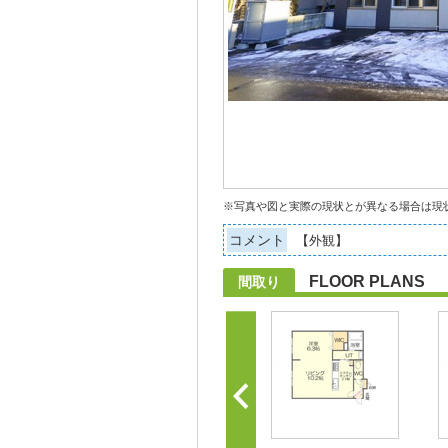
※写真や図と実際の現状とが異なる場合は現
コメント
【外観】
FLOOR PLANS
間取り