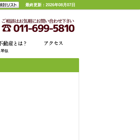
最終更新：2026年08月07日
ュ琴似