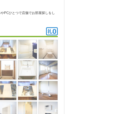
やPCひとつで店舗でお部屋探しをし