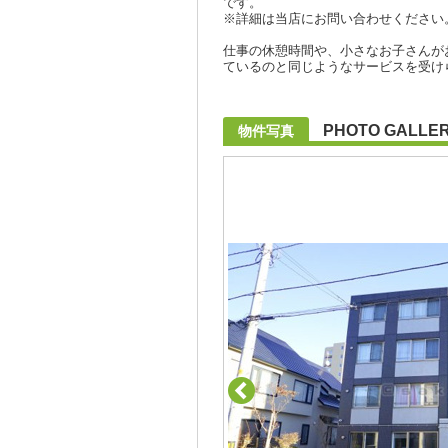
です。
※詳細は当店にお問い合わせください
仕事の休憩時間や、小さなお子さんが
ているのと同じようなサービスを受け
PHOTO GALLE
物件写真