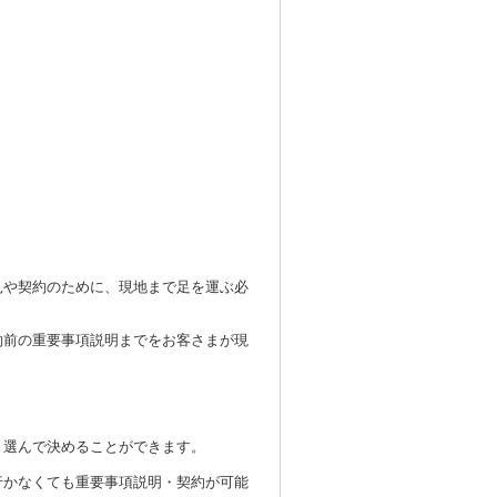
見や契約のために、現地まで足を運ぶ必
約前の重要事項説明までをお客さまが現
り選んで決めることができます。
行かなくても重要事項説明・契約が可能