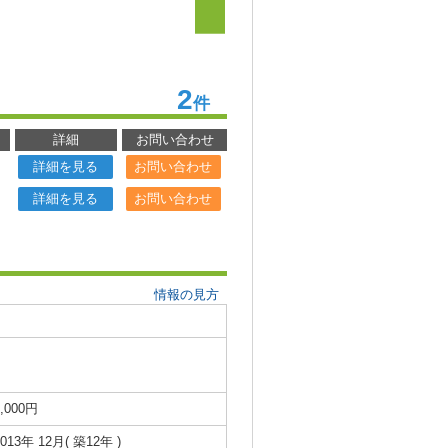
2
件
詳細
お問い合わせ
詳細を見る
お問い合わせ
詳細を見る
お問い合わせ
情報の見方
4,000円
2013年 12月( 築12年 )