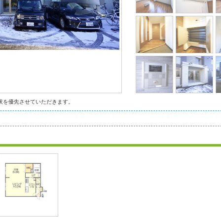
状を優先させていただきます。