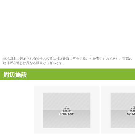
※地図上に表示される物件の位置は付近住所に所在することを表すものであり、実際の
物件所在地とは異なる場合がございます。
周辺施設