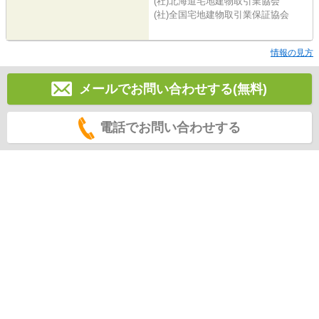
(社)北海道宅地建物取引業協会
(社)全国宅地建物取引業保証協会
情報の見方
メールでお問い合わせする(無料)
電話でお問い合わせする