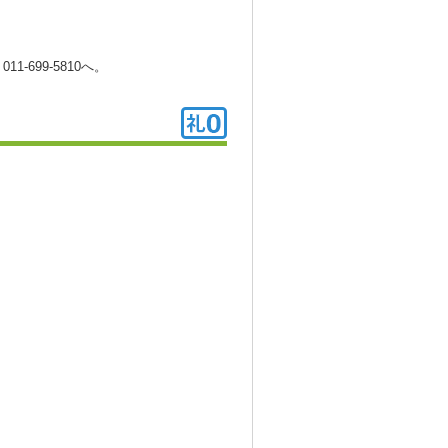
699-5810へ。