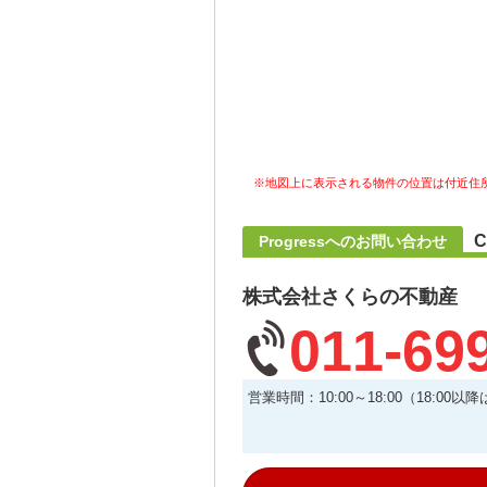
※地図上に表示される物件の位置は付近住
C
Progressへのお問い合わせ
株式会社さくらの不動産
011-69
営業時間：10:00～18:00（18