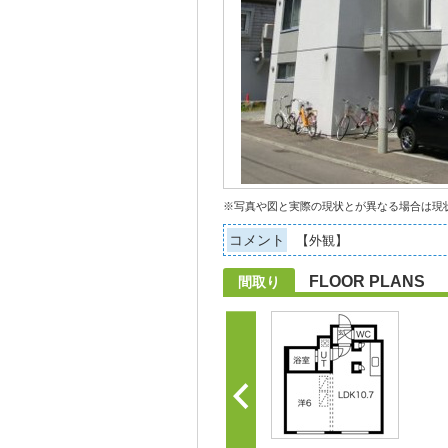
※写真や図と実際の現状とが異なる場合は現
コメント
【外観】
FLOOR PLANS
間取り