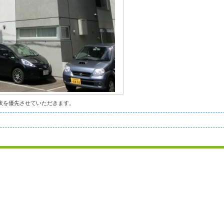
状を優先させていただきます。