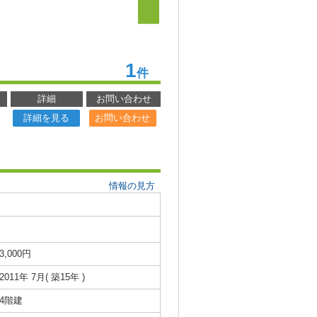
1
件
詳細
お問い合わせ
詳細を見る
お問い合わせ
情報の見方
3,000円
2011年 7月( 築15年 )
4階建