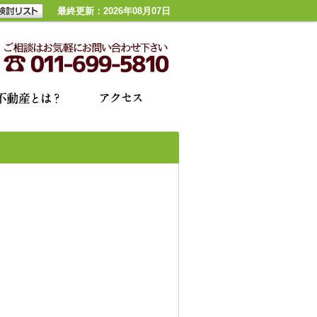
最終更新：2026年08月07日