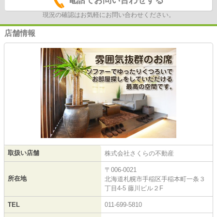
現況の確認はお気軽にお問い合わせください。
店舗情報
取扱い店舗
株式会社さくらの不動産
〒006-0021
所在地
北海道札幌市手稲区手稲本町一条３
丁目4-5 藤川ビル２F
TEL
011-699-5810