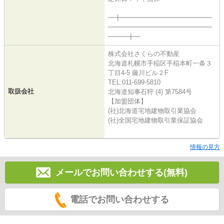
━╋━━━━━━━━━━━━━━
━━━━━━━━━━━━━━━━
━━━╋━
株式会社さくらの不動産
北海道札幌市手稲区手稲本町一条３
丁目4-5 藤川ビル２F
TEL:011-699-5810
取扱会社
北海道知事石狩 (4) 第7584号
【加盟団体】
(社)北海道宅地建物取引業協会
(社)全国宅地建物取引業保証協会
情報の見方
メールでお問い合わせする(無料)
電話でお問い合わせする