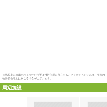
※地図上に表示される物件の位置は付近住所に所在することを表すものであり、実際の
物件所在地とは異なる場合がございます。
周辺施設