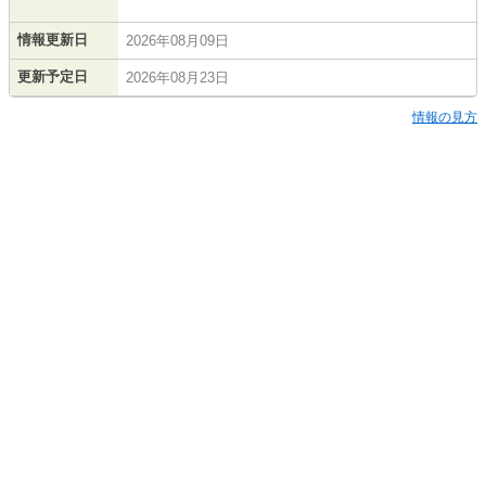
情報更新日
2026年08月09日
更新予定日
2026年08月23日
情報の見方