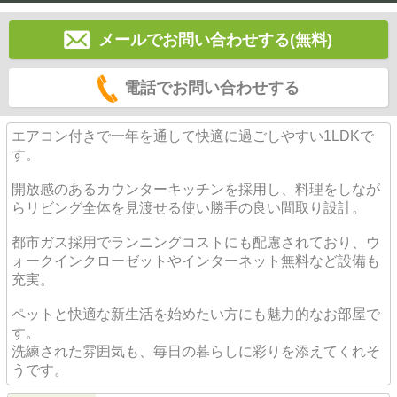
メールでお問い合わせする(無料)
電話でお問い合わせする
エアコン付きで一年を通して快適に過ごしやすい1LDKで
す。
開放感のあるカウンターキッチンを採用し、料理をしなが
らリビング全体を見渡せる使い勝手の良い間取り設計。
都市ガス採用でランニングコストにも配慮されており、ウ
ォークインクローゼットやインターネット無料など設備も
充実。
ペットと快適な新生活を始めたい方にも魅力的なお部屋で
す。
洗練された雰囲気も、毎日の暮らしに彩りを添えてくれそ
うです。