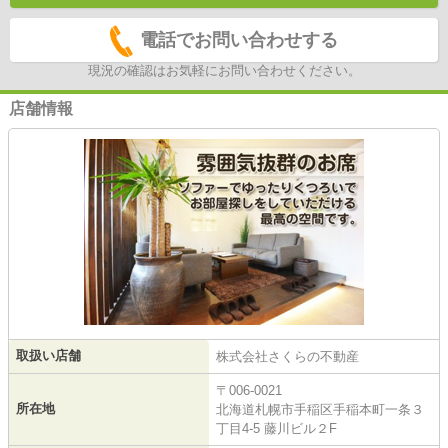
電話でお問い合わせする
現況の確認はお気軽にお問い合わせください。
店舗情報
取扱い店舗
株式会社さくらの不動産
〒006-0021
所在地
北海道札幌市手稲区手稲本町一条３
丁目4-5 藤川ビル２F