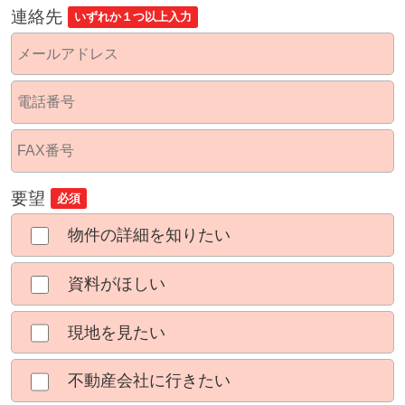
連絡先
いずれか１つ以上入力
要望
必須
物件の詳細を知りたい
資料がほしい
現地を見たい
不動産会社に行きたい