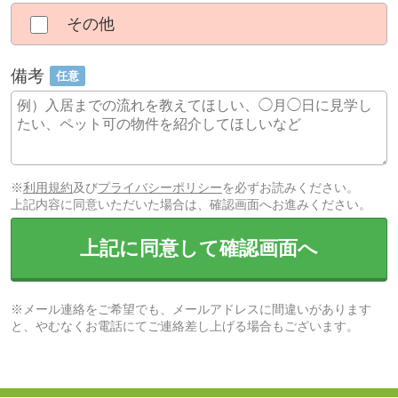
その他
備考
任意
※
利用規約
及び
プライバシーポリシー
を必ずお読みください。
上記内容に同意いただいた場合は、確認画面へお進みください。
上記に同意して確認画面へ
※メール連絡をご希望でも、メールアドレスに間違いがあります
と、やむなくお電話にてご連絡差し上げる場合もございます。