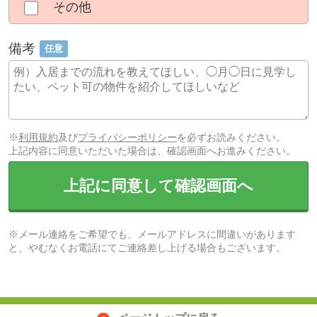
その他
備考
任意
※
利用規約
及び
プライバシーポリシー
を必ずお読みください。
上記内容に同意いただいた場合は、確認画面へお進みください。
上記に同意して確認画面へ
※メール連絡をご希望でも、メールアドレスに間違いがあります
と、やむなくお電話にてご連絡差し上げる場合もございます。