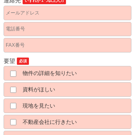
連絡先
いずれか１つ以上入力
要望
必須
物件の詳細を知りたい
資料がほしい
現地を見たい
不動産会社に行きたい