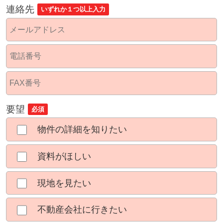
連絡先
いずれか１つ以上入力
要望
必須
物件の詳細を知りたい
資料がほしい
現地を見たい
不動産会社に行きたい