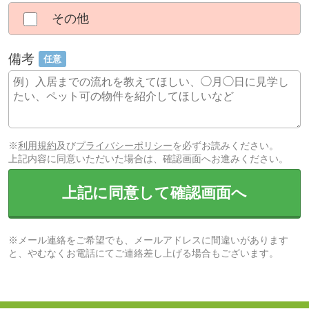
その他
備考
任意
※
利用規約
及び
プライバシーポリシー
を必ずお読みください。
上記内容に同意いただいた場合は、確認画面へお進みください。
上記に同意して確認画面へ
※メール連絡をご希望でも、メールアドレスに間違いがあります
と、やむなくお電話にてご連絡差し上げる場合もございます。