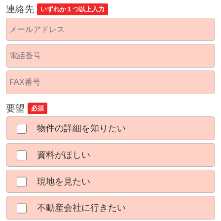
連絡先
いずれか１つ以上入力
要望
必須
物件の詳細を知りたい
資料がほしい
現地を見たい
不動産会社に行きたい