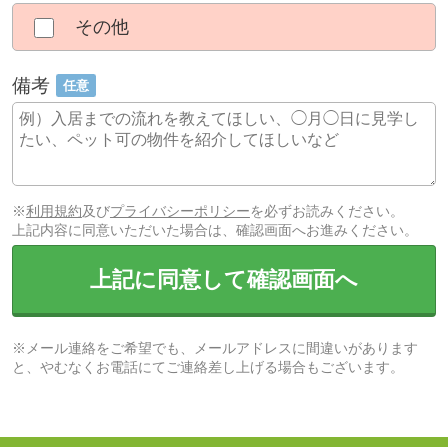
その他
備考
任意
※
利用規約
及び
プライバシーポリシー
を必ずお読みください。
上記内容に同意いただいた場合は、確認画面へお進みください。
上記に同意して確認画面へ
※メール連絡をご希望でも、メールアドレスに間違いがあります
と、やむなくお電話にてご連絡差し上げる場合もございます。