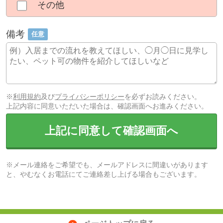
その他
備考
任意
※
利用規約
及び
プライバシーポリシー
を必ずお読みください。
上記内容に同意いただいた場合は、確認画面へお進みください。
上記に同意して確認画面へ
※メール連絡をご希望でも、メールアドレスに間違いがあります
と、やむなくお電話にてご連絡差し上げる場合もございます。