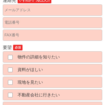
連絡先
いずれか１つ以上入力
要望
必須
物件の詳細を知りたい
資料がほしい
現地を見たい
不動産会社に行きたい