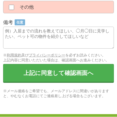
その他
備考
任意
※
利用規約
及び
プライバシーポリシー
を必ずお読みください。
上記内容に同意いただいた場合は、確認画面へお進みください。
上記に同意して確認画面へ
※メール連絡をご希望でも、メールアドレスに間違いがあります
と、やむなくお電話にてご連絡差し上げる場合もございます。