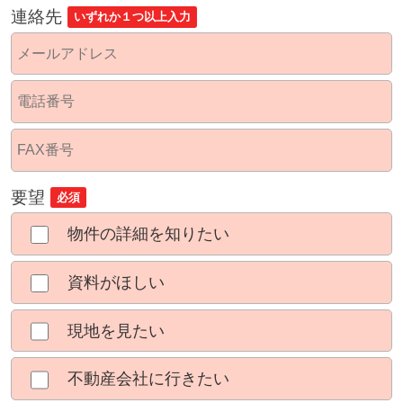
連絡先
いずれか１つ以上入力
要望
必須
物件の詳細を知りたい
資料がほしい
現地を見たい
不動産会社に行きたい