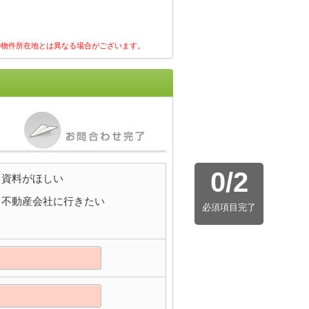
の物件所在地とは異なる場合がございます。
0
/
2
資料がほしい
不動産会社に行きたい
必須項目完了