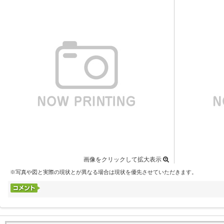
画像をクリックして拡大表示
※写真や図と実際の現状とが異なる場合は現状を優先させていただきます。