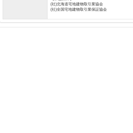
(社)北海道宅地建物取引業協会
(社)全国宅地建物取引業保証協会