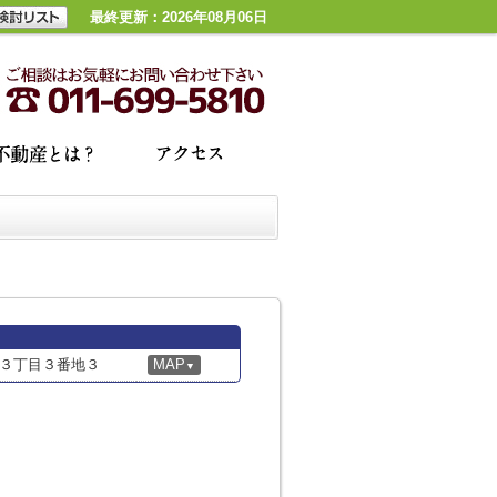
最終更新：2026年08月06日
３丁目３番地３
MAP
▼