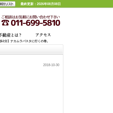
最終更新：2026年08月08日
歩2分】ナカムラパスタに行くの巻。
2018-10-30