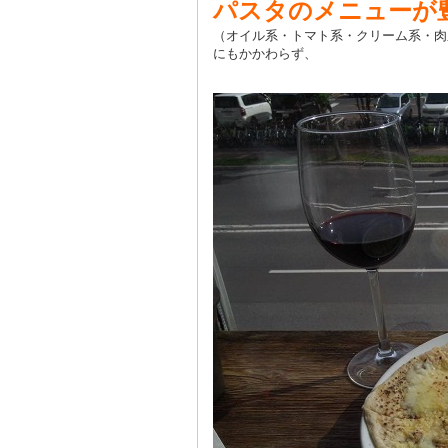
パスタのメニューが
（オイル系・トマト系・クリーム系・肉
にもかかわらず、