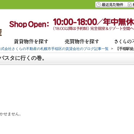
株式会社さくらの不動産の札幌市手稲区の賃貸会社のブログ記事一覧
>
【手稲駅徒
パスタに行くの巻。
かせません。