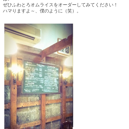
ぜひふわとろオムライスをオーダーしてみてください！
ハマりますよ～、僕のように（笑）。