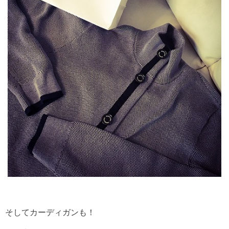
そしてカーディガンも！