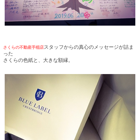
スタッフからの真心のメッセージが詰ま
さくらの不動産手稲店
った
さくらの色紙と、大きな額縁。