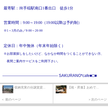
最寄駅：JR手稲駅南口1番出口 徒歩1分
営業時間：9:00～19:00（19:00以降は予約制）
※1～3月のみ／9:00～20:00
定休日：年中無休（年末年始除く）
※お部屋探しをしたいけど、なかなか時間をつくることができない方、
夜間ご案内サービスをご利用下さい。
----------------------------------------------
SAKURANO*cafe■□■
収納充実の分譲賃貸...
【祝・昇進】おめで...
＜ 前のページ
＞次のページ