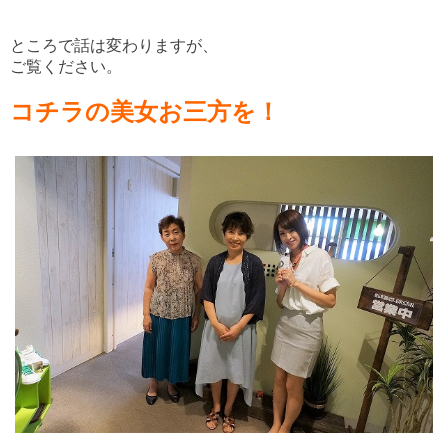
ところで話は変わりますが、
ご覧ください。
コチラの美女お三方を！