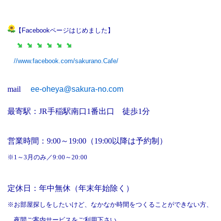
【Facebookページはじめました】
//www.facebook.com/sakurano.Cafe/
mail
ee-oheya@sakura-no.com
最寄駅：JR手稲駅南口1番出口 徒歩1分
営業時間：9:00～19:00（19:00以降は予約制）
※1～3月のみ／9:00～20:00
定休日：年中無休（年末年始除く）
※お部屋探しをしたいけど、なかなか時間をつくることができない方、
夜間ご案内サービスをご利用下さい。