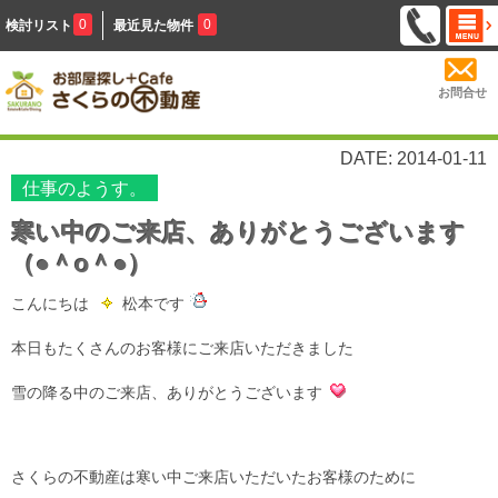
0
0
検討リスト
最近見た物件
お問合せ
DATE: 2014-01-11
仕事のようす。
寒い中のご来店、ありがとうございます
（●＾o＾●）
こんにちは
松本です
本日もたくさんのお客様にご来店いただきました
雪の降る中のご来店、ありがとうございます
さくらの不動産は寒い中ご来店いただいたお客様のために