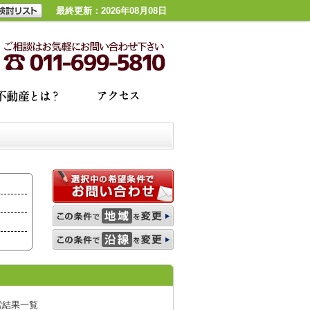
最終更新：2026年08月08日
索結果一覧