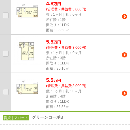
4.8
万
円
(管理費・共益費 3,000円)
敷：1ヶ月｜礼：0ヶ月
所在階：1階
間取り：1LDK
面積：36.58㎡
5.5
万
円
(管理費・共益費 3,000円)
敷：1ヶ月｜礼：0ヶ月
所在階：3階
間取り：1LDK
面積：35.16㎡
5.5
万
円
(管理費・共益費 3,000円)
敷：1ヶ月｜礼：0ヶ月
所在階：4階
間取り：1LDK
面積：36.58㎡
グリーンコーポB
賃貸｜アパート