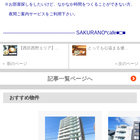
※お部屋探しをしたいけど、なかなか時間をつくることができない方、
夜間ご案内サービスをご利用下さい。
----------------------------------------------
SAKURANO*cafe■□■
【西区西野エリア】...
とっても心温まる優...
＜ 前のページ
＞次のページ
記事一覧ページへ
おすすめ物件