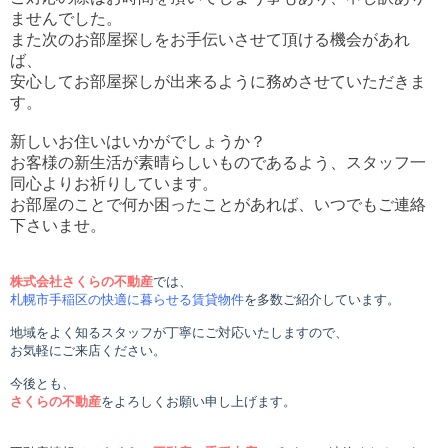
ませんでした。
また次のお部屋探しをお手伝いさせて頂ける機会があれ
ば、
安心してお部屋探しが出来るように務めさせていただきま
す。
新しいお住いはいかがでしょうか？
お客様の新生活が素晴らしいものであるよう、スタッフ一
同心よりお祈りしています。
お部屋のことで何か困ったことがあれば、いつでもご連絡
下さいませ。
株式会社さくらの不動産
では、
札幌市手稲区の快適に暮らせる賃貸物件
を多数ご紹介しています。
地域をよく知るスタッフが丁寧にご対応いたしますので、
お気軽にご来店ください。
今後とも、
さくらの不動産
をよろしくお願い申し上げます。