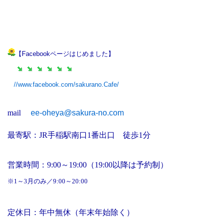
【Facebookページはじめました】
//www.facebook.com/sakurano.Cafe/
mail
ee-oheya@sakura-no.com
最寄駅：JR手稲駅南口1番出口 徒歩1分
営業時間：9:00～19:00（19:00以降は予約制）
※1～3月のみ／9:00～20:00
定休日：年中無休（年末年始除く）