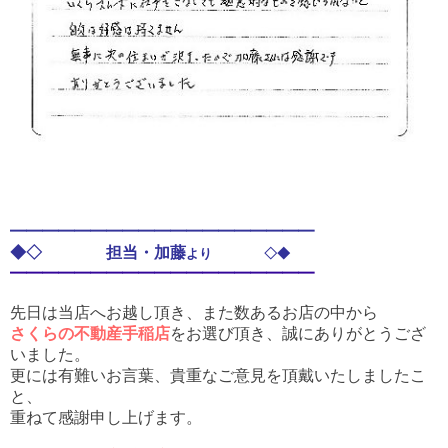
━━━━━━━━━━━━━━━━━━━
◆◇ 担当・加藤
より ◇◆
━━━━━━━━━━━━━━━━━━━
先日は当店へお越し頂き、また数あるお店の中から
さくらの不動産手稲店
をお選び頂き、誠にありがとうござ
いました。
更には有難いお言葉、貴重なご意見を頂戴いたしましたこ
と、
重ねて感謝申し上げます。