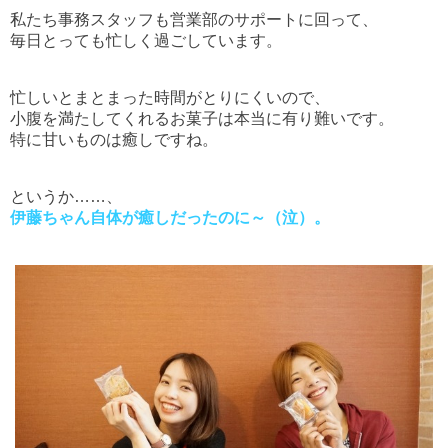
私たち事務スタッフも営業部のサポートに回って、
毎日とっても忙しく過ごしています。
忙しいとまとまった時間がとりにくいので、
小腹を満たしてくれるお菓子は本当に有り難いです。
特に甘いものは癒しですね。
というか……、
伊藤ちゃん自体が癒しだったのに～（泣）。