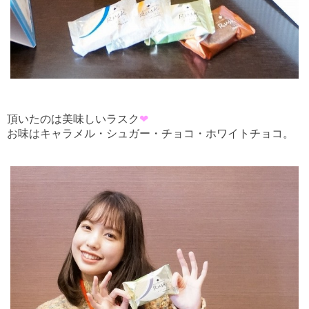
頂いたのは美味しいラスク
❤
お味はキャラメル・シュガー・チョコ・ホワイトチョコ。