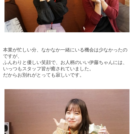
本業が忙しい分、なかなか一緒にいる機会は少なかったの
ですが、
ふんわりと優しい笑顔で、お人柄のいい伊藤ちゃんには、
いっつもスタッフ皆が癒されていました。
だからお別れがとっても寂しいです。