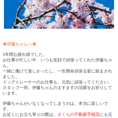
◆伊藤ちゃんへ◆
1年間お疲れ様でした。
お仕事が忙しい中、いつも笑顔で頑張ってくれた伊藤ちゃ
ん。
一緒に働けて楽しかったし、一生懸命頑張る姿に励まされ
ました。
ドッグトレーナーのお仕事も、元気に頑張ってください。
スタッフ一同、伊藤ちゃんのますますの活躍をお祈りして
います。
伊藤ちゃんがいなくなってしまうのは、本当に寂しいで
す。
お近くにお立ち寄りの際は、
さくらの不動産手稲店
にも元