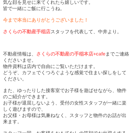
気な顔を見せに来てくれたら嬉しいです。
皆で一緒にご飯に行こうね。
今まで本当にありがとうございました！
さくらの不動産手稲店
スタッフを代表して、中井より。
不動産情報は、
さくらの不動産の手稲本店+cafe
までご連絡
くださいませ。
物件資料は店内で自由にご覧いただけます。
どうぞ、カフェでくつろぐような感覚で住まい探しをして
ください。
また、ゆったりした接客室でお子様を遊ばせながら、物件
のご紹介ができます。
お子様が退屈しないよう、受付の女性スタッフが一緒に楽
しく遊びますので、
お父様・お母様は気兼ねなく、スタッフと物件のお話が出
来ます。