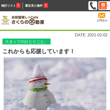
0
0
検討リスト
最近見た物件
お問合せ
DATE: 2021-02-02
スタッフのひとりごと。
これからも応援しています！