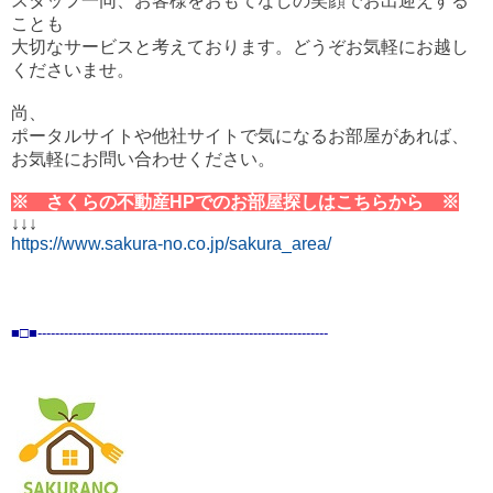
スタッフ一同、お客様をおもてなしの笑顔でお出迎えする
ことも
大切なサービスと考えております。どうぞお気軽にお越し
くださいませ。
尚、
ポータルサイトや他社サイトで気になるお部屋があれば、
お気軽にお問い合わせください。
※ さくらの不動産HPでのお部屋探しはこちらから ※
↓↓↓
https://www.sakura-no.co.jp/sakura_area/
■□■
----------------------------------------------
----------
----------