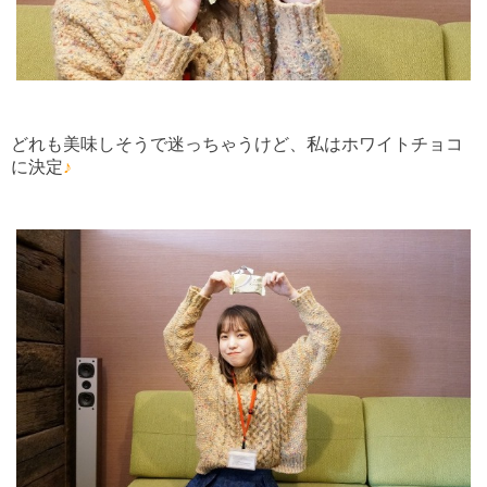
どれも美味しそうで迷っちゃうけど、私はホワイトチョコ
に決定
♪