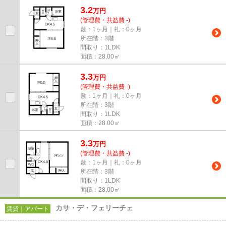
━━━━━━━━━━━━━━━━━━━━━━━━━━ スマートフォンだけで
3.2
物...
万
円
(管理費・共益費 -)
敷：1ヶ月｜礼：0ヶ月
所在階：3階
間取り：1LDK
面積：28.00㎡
3.3
万
円
(管理費・共益費 -)
敷：1ヶ月｜礼：0ヶ月
所在階：3階
間取り：1LDK
面積：28.00㎡
3.3
万
円
(管理費・共益費 -)
敷：1ヶ月｜礼：0ヶ月
所在階：3階
間取り：1LDK
面積：28.00㎡
カサ・デ・フェリーチェ
賃貸｜アパート