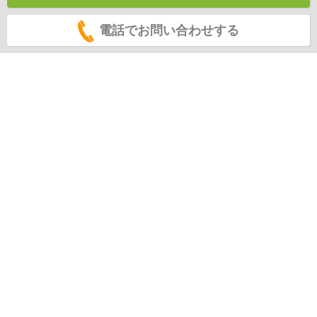
電話でお問い合わせする