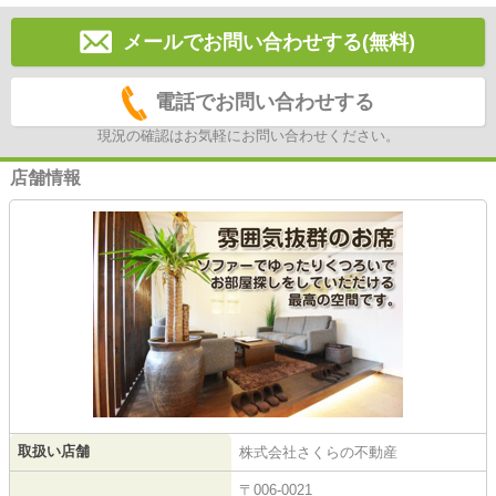
メールでお問い合わせする(無料)
電話でお問い合わせする
現況の確認はお気軽にお問い合わせください。
店舗情報
取扱い店舗
株式会社さくらの不動産
〒006-0021