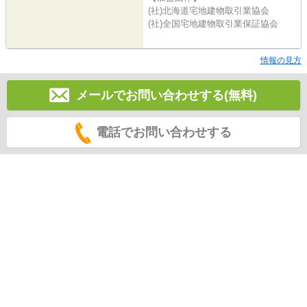
(社)北海道宅地建物取引業協会
(社)全国宅地建物取引業保証協会
情報の見方
メールでお問い合わせする(無料)
電話でお問い合わせする