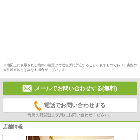
※地図上に表示される物件の位置は付近住所に所在することを表すものであり、実際の
物件所在地とは異なる場合がございます。
メールでお問い合わせする(無料)
電話でお問い合わせする
現況の確認はお気軽にお問い合わせください。
店舗情報