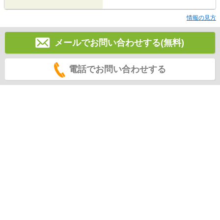
情報の見方
メールでお問い合わせする(無料)
電話でお問い合わせする