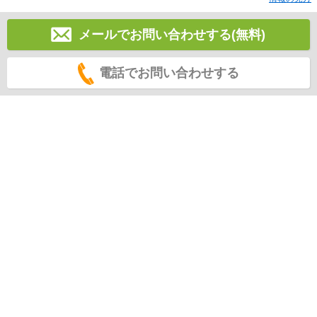
メールでお問い合わせする(無料)
電話でお問い合わせする