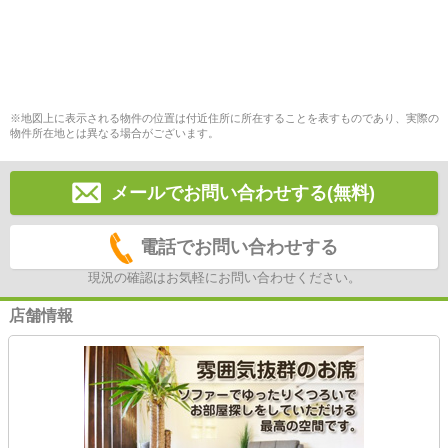
※地図上に表示される物件の位置は付近住所に所在することを表すものであり、実際の
物件所在地とは異なる場合がございます。
メールでお問い合わせする(無料)
電話でお問い合わせする
現況の確認はお気軽にお問い合わせください。
店舗情報