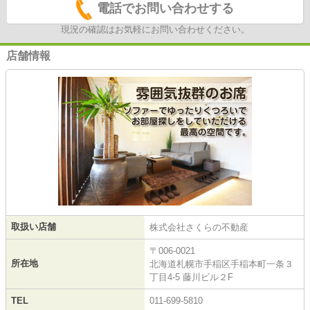
電話でお問い合わせする
現況の確認はお気軽にお問い合わせください。
店舗情報
取扱い店舗
株式会社さくらの不動産
〒006-0021
所在地
北海道札幌市手稲区手稲本町一条３
丁目4-5 藤川ビル２F
TEL
011-699-5810