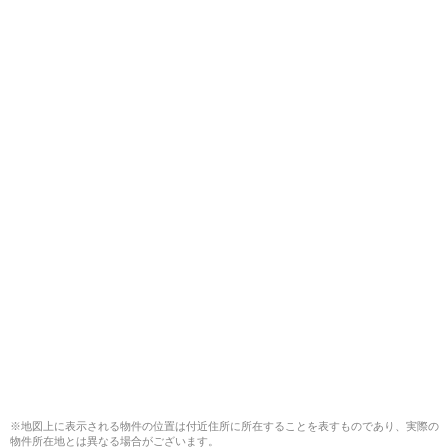
※地図上に表示される物件の位置は付近住所に所在することを表すものであり、実際の
物件所在地とは異なる場合がございます。