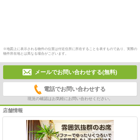
※地図上に表示される物件の位置は付近住所に所在することを表すものであり、実際の
物件所在地とは異なる場合がございます。
メールでお問い合わせする(無料)
電話でお問い合わせする
現況の確認はお気軽にお問い合わせください。
店舗情報