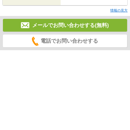
情報の見方
メールでお問い合わせする(無料)
電話でお問い合わせする