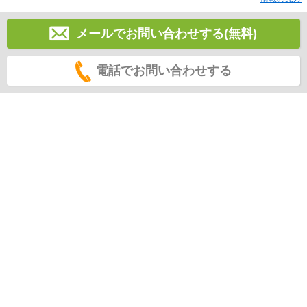
メールでお問い合わせする(無料)
電話でお問い合わせする