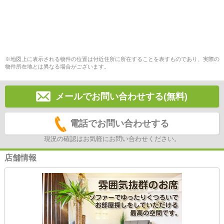
※地図上に表示される物件の位置は付近住所に所在することを表すものであり、実際の
物件所在地とは異なる場合がございます。
メールでお問い合わせする(無料)
電話でお問い合わせする
現況の確認はお気軽にお問い合わせください。
店舗情報