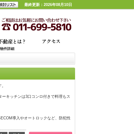
最終更新：2026年08月10日
物件詳細
す。
ターキッチンは3口コンロ付きで料理もス
ECOM導入やオートロックなど、防犯性