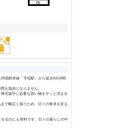
、JR函館本線「手稲駅」から徒歩6分(480
時間も負担になりません。
、帰宅途中に必要な買い物をサッと済ませ
品まで幅広く揃うため、日々の食卓を支え
ませるのにも便利です。日々の暮らしの中