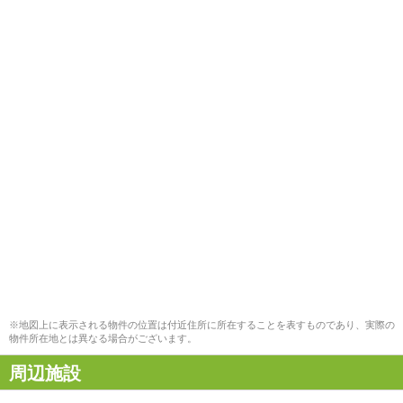
※地図上に表示される物件の位置は付近住所に所在することを表すものであり、実際の
物件所在地とは異なる場合がございます。
周辺施設