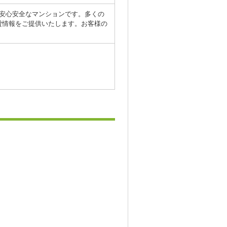
、安心安全なマンションです。多くの
貸情報をご提供いたします。お客様の