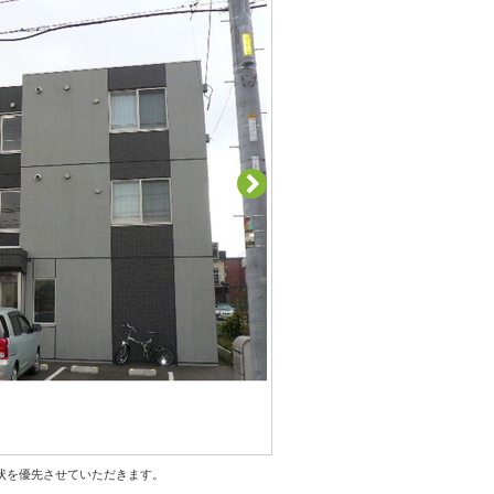
状を優先させていただきます。