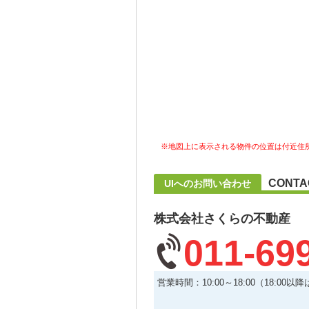
※地図上に表示される物件の位置は付近住
CONTA
UIへのお問い合わせ
株式会社さくらの不動産
011-69
営業時間：10:00～18:00（18