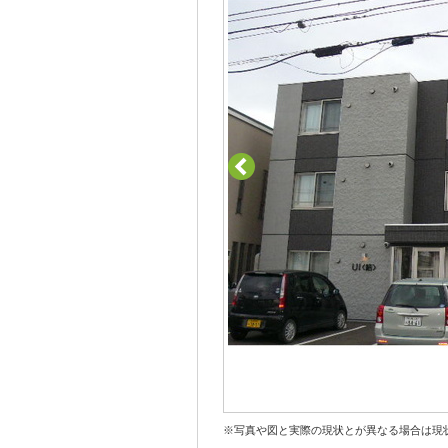
※写真や図と実際の現状とが異なる場合は現