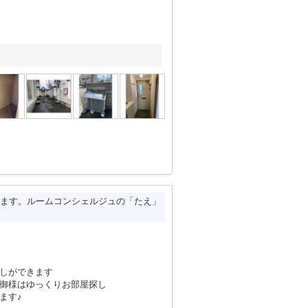
ます。ルームコンシェルジュの「たえ」
しができます
親御様はゆっくりお部屋探し
ます♪