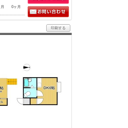
ヶ月
0ヶ月
印刷する