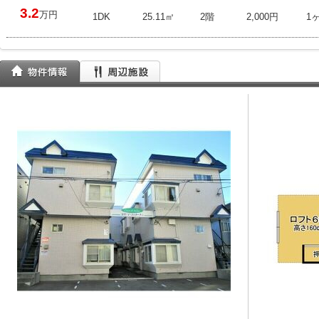
3.2
万円
1DK
25.11㎡
2階
2,000円
1