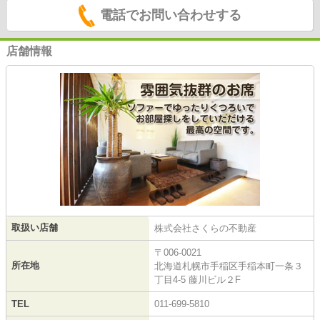
電話でお問い合わせする
店舗情報
取扱い店舗
株式会社さくらの不動産
〒006-0021
所在地
北海道札幌市手稲区手稲本町一条３
丁目4-5 藤川ビル２F
TEL
011-699-5810