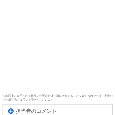
※地図上に表示される物件の位置は付近住所に所在することを表すものであり、実際の
物件所在地とは異なる場合がございます。
担当者のコメント