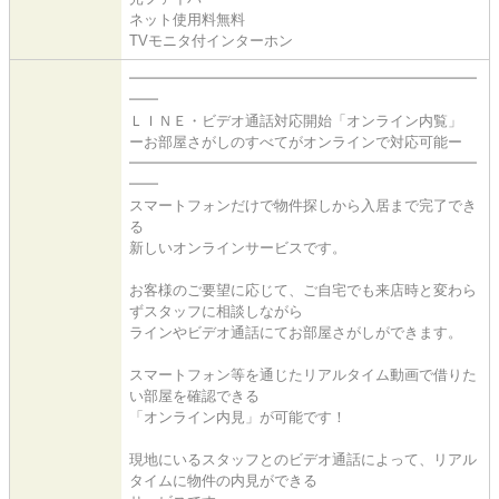
ネット使用料無料
TVモニタ付インターホン
━━━━━━━━━━━━━━━━━━━━━━━━
━━
ＬＩＮＥ・ビデオ通話対応開始「オンライン内覧」
ーお部屋さがしのすべてがオンラインで対応可能ー
━━━━━━━━━━━━━━━━━━━━━━━━
━━
スマートフォンだけで物件探しから入居まで完了でき
る
新しいオンラインサービスです。
お客様のご要望に応じて、ご自宅でも来店時と変わら
ずスタッフに相談しながら
ラインやビデオ通話にてお部屋さがしができます。
スマートフォン等を通じたリアルタイム動画で借りた
い部屋を確認できる
「オンライン内見」が可能です！
現地にいるスタッフとのビデオ通話によって、リアル
タイムに物件の内見ができる