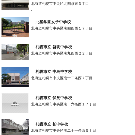
北海道札幌市中央区北四条東３丁目
-
北星学園女子中学校
北海道札幌市中央区南四条西１７丁目
-
札幌市立 啓明中学校
北海道札幌市中央区南九条西２２丁目
-
札幌市立 中島中学校
北海道札幌市中央区南十二条西７丁目
-
札幌市立 伏見中学校
北海道札幌市中央区南十六条西１７丁目
-
札幌市立 柏中学校
北海道札幌市中央区南二十一条西５丁目