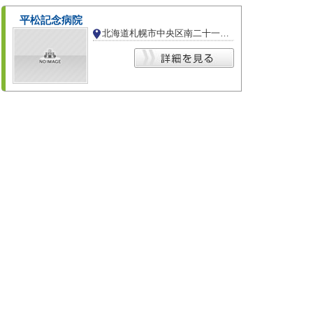
平松記念病院
北海道札幌市中央区南二十一条西１４丁目