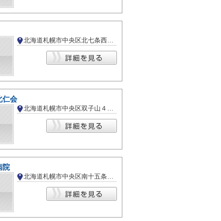
北海道札幌市中央区北七条西２６丁目
北仁会
北海道札幌市中央区双子山４丁目
病院
北海道札幌市中央区南十五条西１５丁目