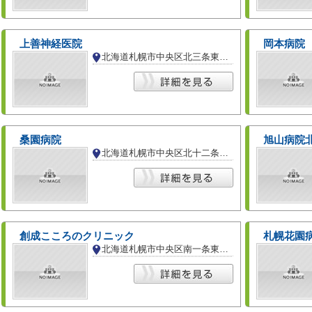
上善神経医院
岡本病院
北海道札幌市中央区北三条東２丁目
桑園病院
旭山病院
北海道札幌市中央区北十二条西１５丁目
創成こころのクリニック
札幌花園
北海道札幌市中央区南一条東２丁目