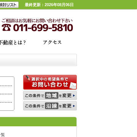
最終更新：2026年08月06日
一覧