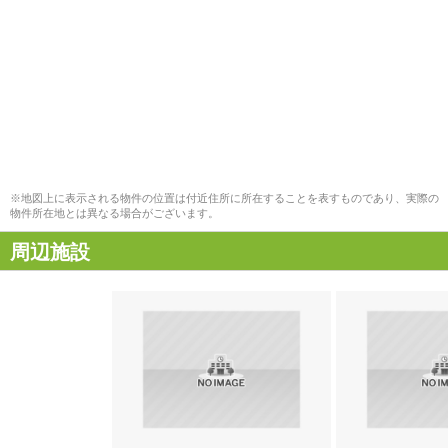
※地図上に表示される物件の位置は付近住所に所在することを表すものであり、実際の
物件所在地とは異なる場合がございます。
周辺施設