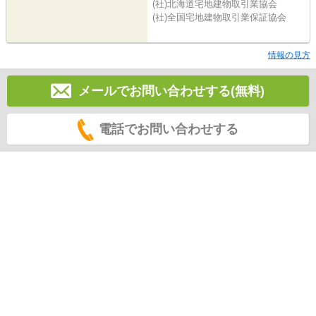
(社)北海道宅地建物取引業協会
(社)全国宅地建物取引業保証協会
情報の見方
メールでお問い合わせする(無料)
電話でお問い合わせする