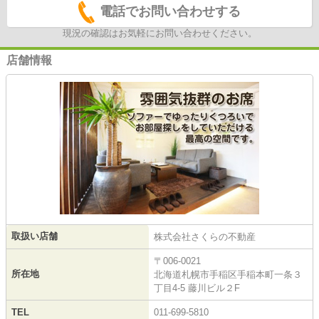
電話でお問い合わせする
現況の確認はお気軽にお問い合わせください。
店舗情報
取扱い店舗
株式会社さくらの不動産
〒006-0021
所在地
北海道札幌市手稲区手稲本町一条３
丁目4-5 藤川ビル２F
TEL
011-699-5810