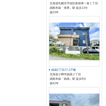
北海道札幌市手稲区新発寒一条１丁目
函館本線「発寒」駅 徒歩13分
築23年
銭函2丁目27-2戸建
北海道小樽市銭函２丁目
函館本線「銭函」駅 徒歩9分
築42年