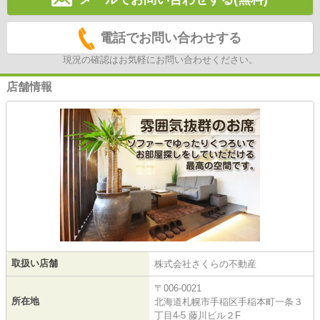
電話でお問い合わせする
現況の確認はお気軽にお問い合わせください。
店舗情報
取扱い店舗
株式会社さくらの不動産
〒006-0021
所在地
北海道札幌市手稲区手稲本町一条３
丁目4-5 藤川ビル２F