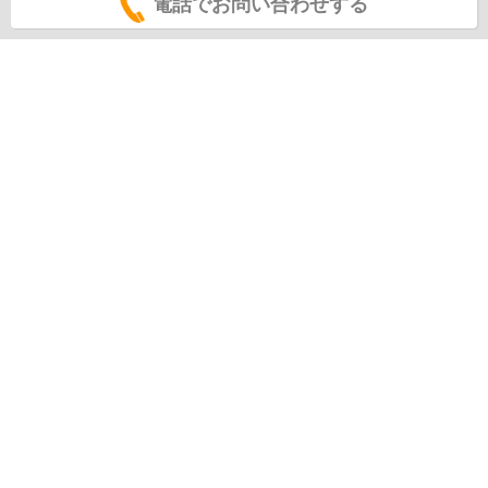
電話でお問い合わせする