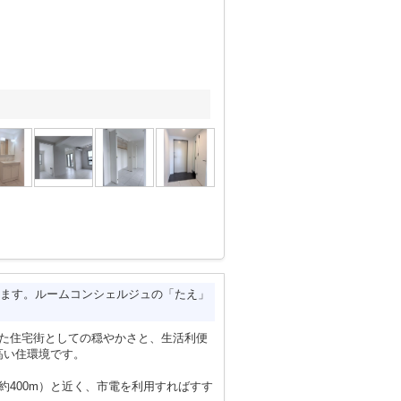
ます。ルームコンシェルジュの「たえ」
いた住宅街としての穏やかさと、生活利便
高い住環境です。
約400m）と近く、市電を利用すればすす