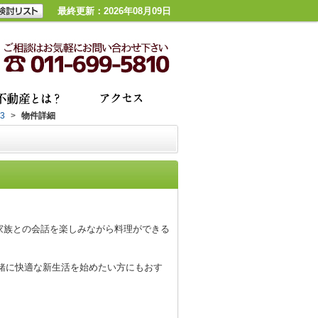
最終更新：2026年08月09日
3
>
物件詳細
、家族との会話を楽しみながら料理ができる
緒に快適な新生活を始めたい方にもおす
。